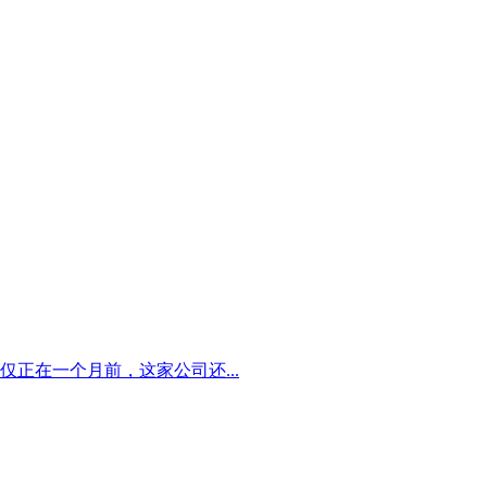
正在一个月前，这家公司还...