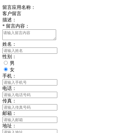
留言应用名称：
客户留言
描述：
*
留言内容：
姓名：
性别：
男
女
手机：
电话：
传真：
邮箱：
地址：