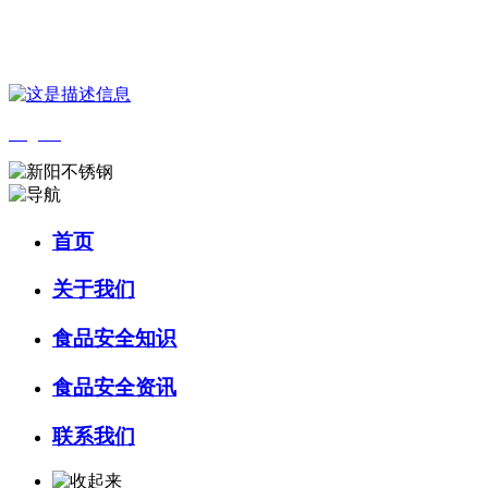
您好，欢迎来到 河北乐虎- lehu(游戏)食品 官方网站！
English
首页
关于我们
食品安全知识
食品安全资讯
联系我们