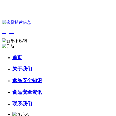
您好，欢迎来到 河北乐虎- lehu(游戏)食品 官方网站！
English
首页
关于我们
食品安全知识
食品安全资讯
联系我们