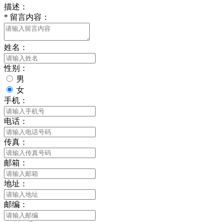
描述：
*
留言内容：
姓名：
性别：
男
女
手机：
电话：
传真：
邮箱：
地址：
邮编：