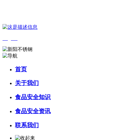
您好，欢迎来到 河北乐虎- lehu(游戏)食品 官方网站！
English
首页
关于我们
食品安全知识
食品安全资讯
联系我们