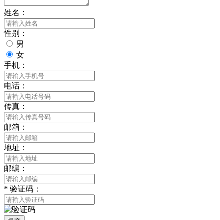
姓名：
性别：
男
女
手机：
电话：
传真：
邮箱：
地址：
邮编：
*
验证码：