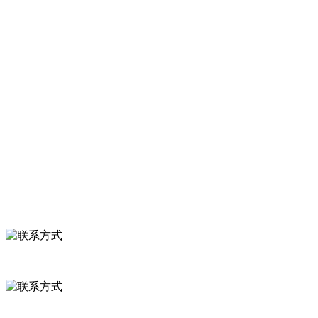
品有速冻甜糯玉米，芦笋，青豆，草莓，花菜，青刀豆，混合菜，胡
萝卜等。
服务支持
关于我们
食品安全知识
食品安全资讯
联系我们
联系方式
河北省保定市徐水县崔庄镇吴庄村
0312-8799456 18633256098